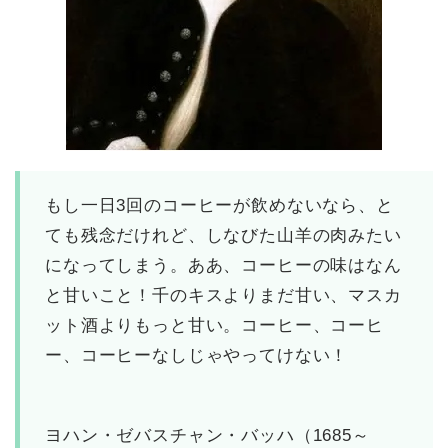
もし一日3回のコーヒーが飲めないなら、と
ても残念だけれど、しなびた山羊の肉みたい
になってしまう。ああ、コーヒーの味はなん
と甘いこと！千のキスよりまだ甘い、マスカ
ット酒よりもっと甘い。コーヒー、コーヒ
ー、コーヒーなしじゃやってけない！
ヨハン・ゼバスチャン・バッハ（1685～