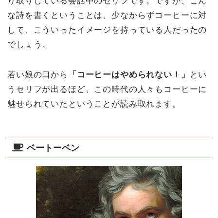
り取りしている会話中のセリフです。ですが、こん
な詩を書くということは、少なからずコーヒーに対
して、こういったイメージを持っている人だったの
でしょう。
若い娘の口から
「コーヒーはやめられない！」
とい
うセリフが出るほど、この時代の人々もコーヒーに
魅せられていたということが読み取れます。
ベートーベン