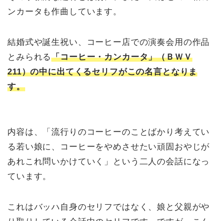
ンカータも作曲しています。
結婚式や誕生祝い、コーヒー店での演奏会用の作品
とみられる
「コーヒー・カンカータ」（ＢＷＶ
211）の中に出てくるセリフがこの名言となりま
す。
内容は、「流行りのコーヒーのことばかり考えてい
る若い娘に、コーヒーをやめさせたい頑固おやじが
あれこれ問いかけていく」という二人の会話になっ
ています。
これはバッハ自身のセリフではなく、娘と父親がや