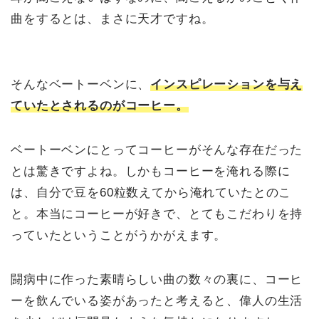
曲をするとは、まさに天才ですね。
そんなベートーベンに、
インスピレーションを与え
ていたとされるのがコーヒー。
ベートーベンにとってコーヒーがそんな存在だった
とは驚きですよね。しかもコーヒーを淹れる際に
は、自分で豆を60粒数えてから淹れていたとのこ
と。本当にコーヒーが好きで、とてもこだわりを持
っていたということがうかがえます。
闘病中に作った素晴らしい曲の数々の裏に、コーヒ
ーを飲んでいる姿があったと考えると、偉人の生活