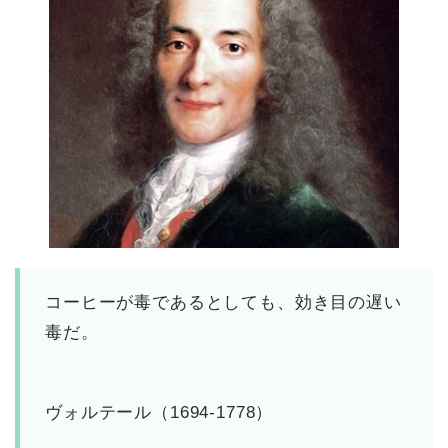
コーヒーが毒であるとしても、効き目の遅い
毒だ。
ヴォルテール（1694-1778）