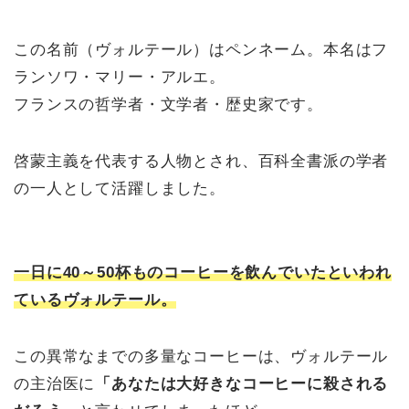
この名前（ヴォルテール）はペンネーム。本名はフ
ランソワ・マリー・アルエ。
フランスの哲学者・文学者・歴史家です。
啓蒙主義を代表する人物とされ、百科全書派の学者
の一人として活躍しました。
一日に40～50杯ものコーヒーを飲んでいたといわれ
ているヴォルテール。
この異常なまでの多量なコーヒーは、ヴォルテール
の主治医に
「あなたは大好きなコーヒーに殺される