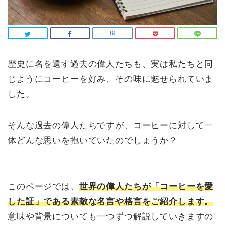
歴史に名を遺す過去の偉人たちも、実は私たちと同
じようにコーヒーを好み、その味に魅せられていま
した。
そんな過去の偉人たちですが、コーヒーに対して一
体どんな思いを抱いていたのでしょうか？
このページでは、
世界の偉人たちが「コーヒーを愛
した証」である素敵な名言や格言をご紹介します。
意味や背景についても一つずつ解説していきますの