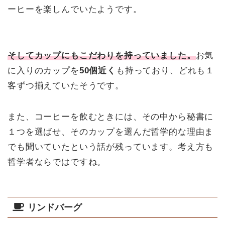
ーヒーを楽しんでいたようです。
そしてカップにもこだわりを持っていました。
お気
に入りのカップを
50個近く
も持っており、どれも１
客ずつ揃えていたそうです。
また、コーヒーを飲むときには、その中から秘書に
１つを選ばせ、そのカップを選んだ哲学的な理由ま
でも聞いていたという話が残っています。考え方も
哲学者ならではですね。
リンドバーグ