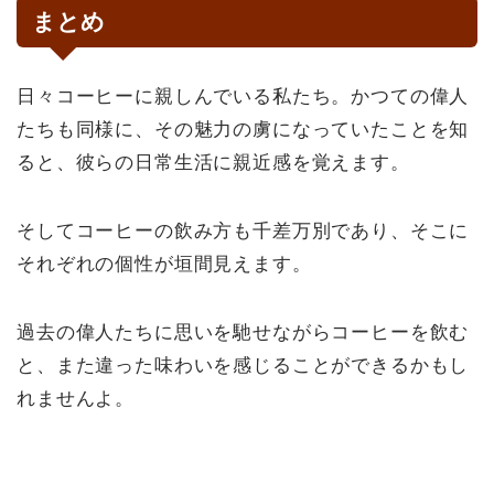
まとめ
日々コーヒーに親しんでいる私たち。かつての偉人
たちも同様に、その魅力の虜になっていたことを知
ると、彼らの日常生活に親近感を覚えます。
そしてコーヒーの飲み方も千差万別であり、そこに
それぞれの個性が垣間見えます。
過去の偉人たちに思いを馳せながらコーヒーを飲む
と、また違った味わいを感じることができるかもし
れませんよ。