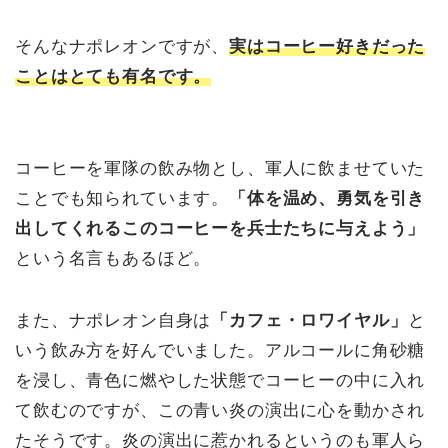
そんなナポレオンですが、
実はコーヒー好きだった
ことはとても有名です。
コーヒーを軍隊の飲み物とし、軍人に飲ませていた
ことでも知られています。
「体を温め、勇気を引き
出してくれるこのコーヒーを兵士たちに与えよう」
という名言もあるほど。
また、ナポレオン自身は
「カフェ・ロワイヤル」
と
いう飲み方を好んでいました。アルコールに角砂糖
を浸し、青色に燃やした状態でコーヒーの中に入れ
て飲むのですが、この青い炎の演出に心を動かされ
たそうです。炎の演出に惹かれるというのも軍人ら