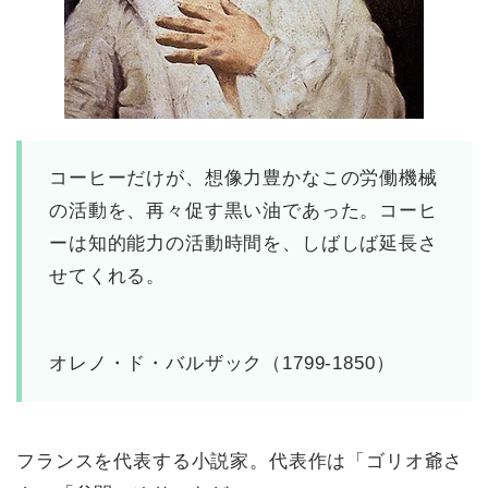
コーヒーだけが、想像力豊かなこの労働機械
の活動を、再々促す黒い油であった。コーヒ
ーは知的能力の活動時間を、しばしば延長さ
せてくれる。
オレノ・ド・バルザック（1799-1850）
フランスを代表する小説家。代表作は「ゴリオ爺さ