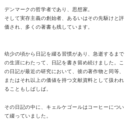
デンマークの哲学者であり、思想家。
そして実存主義の創始者、あるいはその先駆けと評
価され、多くの著書も残しています。
幼少の頃から日記を綴る習慣があり、急逝するまで
の生涯にわたって、日記を書き留め続けました。こ
の日記が最近の研究において、彼の著作物と同等、
またはそれ以上の価値を持つ文献資料として扱われ
ることもしばしば。
その日記の中に、キェルケゴールはコーヒーについ
て綴っていました。