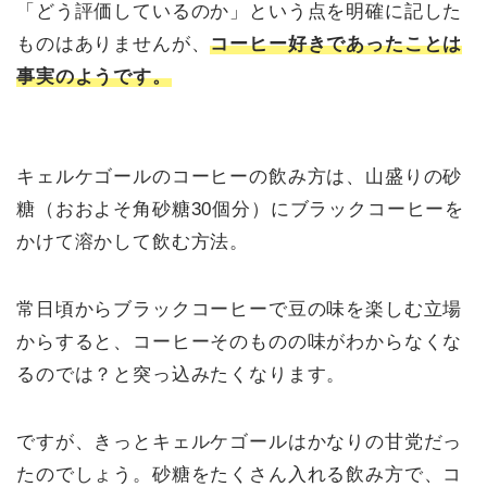
「どう評価しているのか」という点を明確に記した
ものはありませんが、
コーヒー好きであったことは
事実のようです。
キェルケゴールのコーヒーの飲み方は、山盛りの砂
糖（おおよそ角砂糖30個分）にブラックコーヒーを
かけて溶かして飲む方法。
常日頃からブラックコーヒーで豆の味を楽しむ立場
からすると、コーヒーそのものの味がわからなくな
るのでは？と突っ込みたくなります。
ですが、きっとキェルケゴールはかなりの甘党だっ
たのでしょう。砂糖をたくさん入れる飲み方で、コ