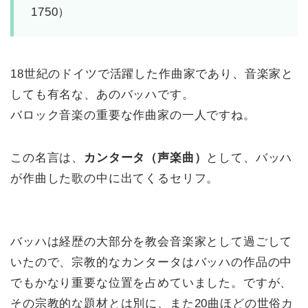
1750）
18世紀のドイツで活躍した作曲家であり、音楽家と
しても有名な、あのバッハです。
バロック音楽の重要な作曲家の一人ですね。
この名言は、
カンタータ（声楽曲）
として、バッハ
が作曲した歌の中に出てくるセリフ。
バッハは経歴の大部分を教会音楽家として過ごして
いたので、宗教的なカンタータはバッハの作品の中
でもかなり重要な位置を占めていました。ですが、
その宗教的な題材とは別に、また20曲ほどの世俗カ