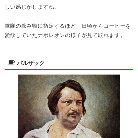
しい感じがしますね。
軍隊の飲み物に指定するほど、日頃からコーヒーを
愛飲していたナポレオンの様子が見て取れます。
バルザック