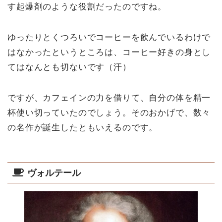
す起爆剤のような役割だったのですね。
ゆったりとくつろいでコーヒーを飲んでいるわけで
はなかったというところは、コーヒー好きの身とし
てはなんとも切ないです（汗）
ですが、カフェインの力を借りて、自分の体を精一
杯使い切っていたのでしょう。そのおかげで、数々
の名作が誕生したともいえるのです。
ヴォルテール