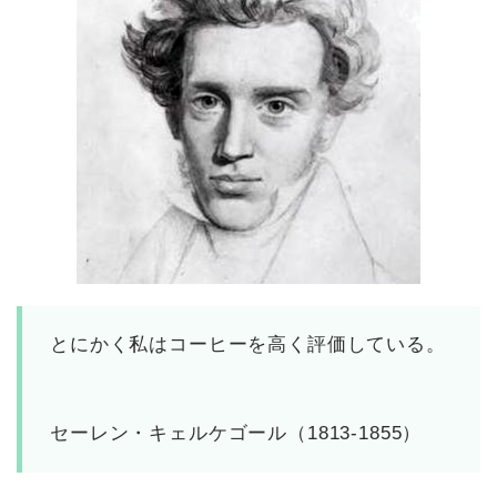
とにかく私はコーヒーを高く評価している。
セーレン・キェルケゴール（1813-1855）