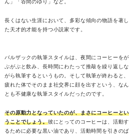
ん」「谷間のゆり」など。
長くはない生涯において、多彩な傾向の物語を著し
た天才的才能を持つ小説家です。
バルザックの執筆スタイルは、夜間にコーヒーをが
ぶがぶと飲み、長時間にわたって推敲を繰り返しな
がら執筆するというもの。そして執筆が終わると、
疲れた体でそのまま社交界に顔を出すという、なん
とも不健康な執筆スタイルだったのです。
その原動力となっていたのが、まさにコーヒーとい
うことでしょう。
彼にとってのコーヒーは、活動す
るために必要な黒い油であり、活動時間を引きのば