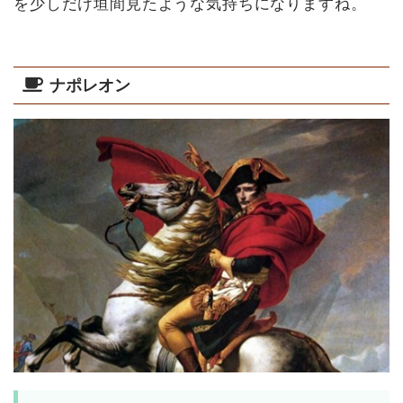
を少しだけ垣間見たような気持ちになりますね。
ナポレオン