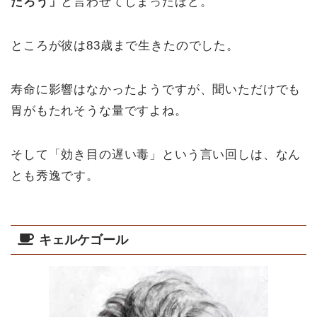
だろう」
と言わせてしまったほど。
ところが彼は83歳まで生きたのでした。
寿命に影響はなかったようですが、聞いただけでも
胃がもたれそうな量ですよね。
そして「効き目の遅い毒」という言い回しは、なん
とも秀逸です。
キェルケゴール