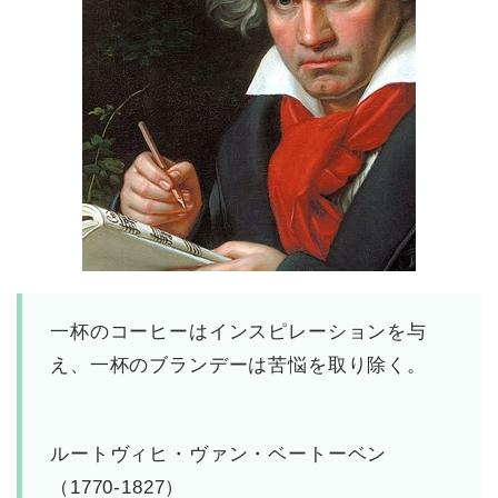
一杯のコーヒーはインスピレーションを与
え、一杯のブランデーは苦悩を取り除く。
ルートヴィヒ・ヴァン・ベートーベン
（1770-1827）