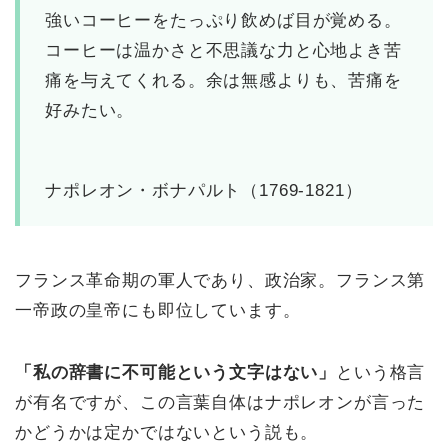
強いコーヒーをたっぷり飲めば目が覚める。
コーヒーは温かさと不思議な力と心地よき苦
痛を与えてくれる。余は無感よりも、苦痛を
好みたい。
ナポレオン・ボナパルト（1769-1821）
フランス革命期の軍人であり、政治家。フランス第
一帝政の皇帝にも即位しています。
「私の辞書に不可能という文字はない」
という格言
が有名ですが、この言葉自体はナポレオンが言った
かどうかは定かではないという説も。