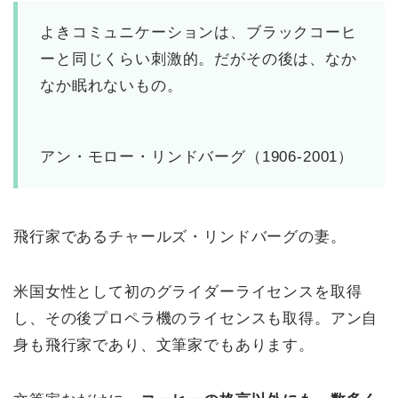
よきコミュニケーションは、ブラックコーヒ
ーと同じくらい刺激的。だがその後は、なか
なか眠れないもの。
アン・モロー・リンドバーグ（1906-2001）
飛行家であるチャールズ・リンドバーグの妻。
米国女性として初のグライダーライセンスを取得
し、その後プロペラ機のライセンスも取得。アン自
身も飛行家であり、文筆家でもあります。